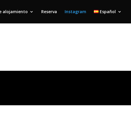
e alojamiento
Reserva
Instagram
Español